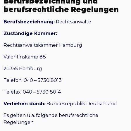
Berufsbezeichnung und
berufsrechtliche Regelungen
Berufsbezeichnung:
Rechtsanwälte
Zuständige Kammer:
Rechtsanwaltskammer Hamburg
Valentinskamp 88
20355 Hamburg
Telefon: 040 – 5730 8013
Telefax: 040 – 5730 8014
Verliehen durch:
Bundesrepublik Deutschland
Es gelten u.a. folgende berufsrechtliche
Regelungen: