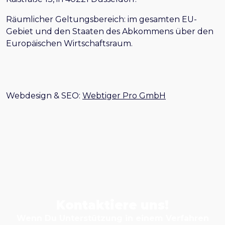
Räumlicher Geltungsbereich: im gesamten EU-
Gebiet und den Staaten des Abkommens über den
Europäischen Wirtschaftsraum.
Webdesign & SEO:
Webtiger Pro GmbH
Kontaktiere uns!
Wenn Du Unterstützung in einem Verfahren