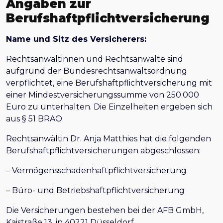
Angaben zur
Berufshaftpflichtversicherung
Name und Sitz des Versicherers:
Rechtsanwältinnen und Rechtsanwälte sind
aufgrund der Bundesrechtsanwaltsordnung
verpflichtet, eine Berufshaftpflichtversicherung mit
einer Mindestversicherungssumme von 250.000
Euro zu unterhalten. Die Einzelheiten ergeben sich
aus § 51 BRAO.
Rechtsanwältin Dr. Anja Matthies hat die folgenden
Berufshaftpflichtversicherungen abgeschlossen:
– Vermögensschadenhaftpflichtversicherung
– Büro- und Betriebshaftpflichtversicherung
Die Versicherungen bestehen bei der AFB GmbH,
Kaistraße 13, in 40221 Düsseldorf.