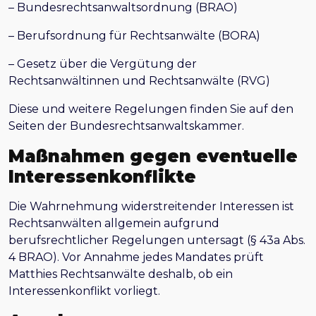
– Bundesrechtsanwaltsordnung (BRAO)
– Berufsordnung für Rechtsanwälte (BORA)
– Gesetz über die Vergütung der
Rechtsanwältinnen und Rechtsanwälte (RVG)
Diese und weitere Regelungen finden Sie auf den
Seiten der Bundesrechtsanwaltskammer.
Maßnahmen gegen eventuelle
Interessenkonflikte
Die Wahrnehmung widerstreitender Interessen ist
Rechtsanwälten allgemein aufgrund
berufsrechtlicher Regelungen untersagt (§ 43a Abs.
4 BRAO). Vor Annahme jedes Mandates prüft
Matthies Rechtsanwälte deshalb, ob ein
Interessenkonflikt vorliegt.