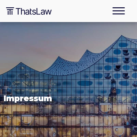
Impressum