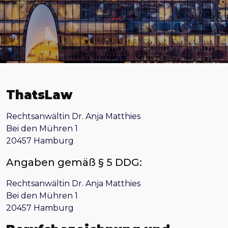
ThatsLaw
Rechtsanwältin Dr. Anja Matthies
Bei den Mühren 1
20457 Hamburg
Angaben gemäß § 5 DDG:
Rechtsanwältin Dr. Anja Matthies
Bei den Mühren 1
20457 Hamburg