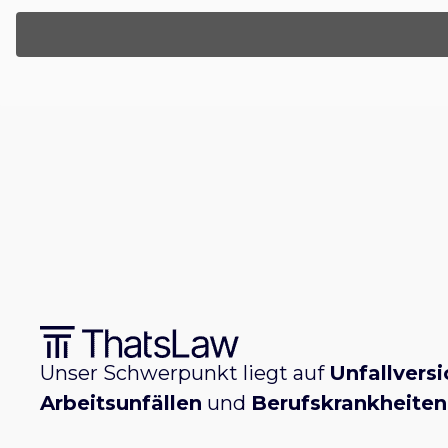
Unser Schwerpunkt liegt auf
Unfallvers
Arbeitsunfällen
und
Berufskrankheiten