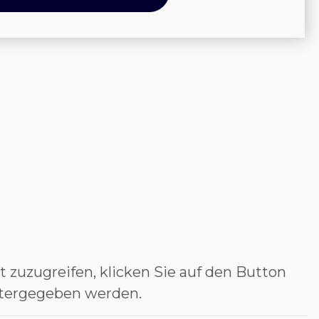
t zuzugreifen, klicken Sie auf den Button
eitergegeben werden.