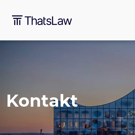
Kontakt