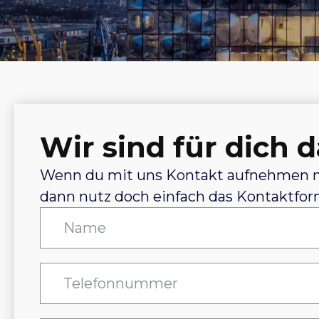
Wir sind für dich d
Wenn du mit uns Kontakt aufnehmen 
dann nutz doch einfach das Kontaktfor