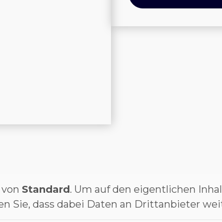
t von
Standard
. Um auf den eigentlichen Inhal
en Sie, dass dabei Daten an Drittanbieter w