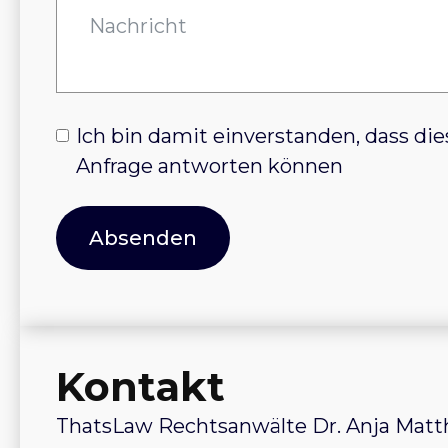
Ich bin damit einverstanden, dass di
Anfrage antworten können
Absenden
Kontakt
ThatsLaw Rechtsanwälte Dr. Anja Matth