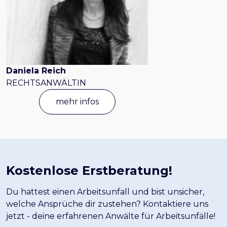
Daniela Reich
RECHTSANWÄLTIN
mehr infos
Kostenlose Erstberatung!
Du hattest einen Arbeitsunfall und bist unsicher,
welche Ansprüche dir zustehen? Kontaktiere uns
jetzt - deine erfahrenen Anwälte für Arbeitsunfälle!