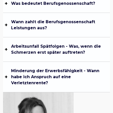
Was bedeutet Berufsgenossenschaft?
Wann zahlt die Berufsgenossenschaft
Leistungen aus?
Arbeitsunfall Spätfolgen - Was, wenn die
Schmerzen erst später auftreten?
Minderung der Erwerbsfähigkeit - Wann
habe ich Anspruch auf eine
Verletztenrente?