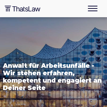
Anwalt für Arbeitsunfälle -
Wir stehen erfahren,
kompetent und engagiert an
Deiner Seite