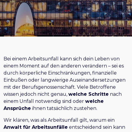
Bei einem Arbeitsunfall kann sich dein Leben von
einem Moment auf den anderen verändern – sei es
durch körperliche Einschränkungen, finanzielle
Einbußen oder langwierige Auseinandersetzungen
mit der Berufsgenossenschaft. Viele Betroffene
wissen jedoch nicht genau,
welche Schritte
nach
einem Unfall notwendig sind oder
welche
Ansprüche
ihnen tatsächlich zustehen.
Wir klären, was als Arbeitsunfall gilt, warum ein
Anwalt für Arbeitsunfälle
entscheidend sein kann