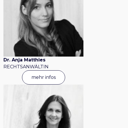
Dr. Anja Matthies
RECHTSANWÄLTIN
mehr infos