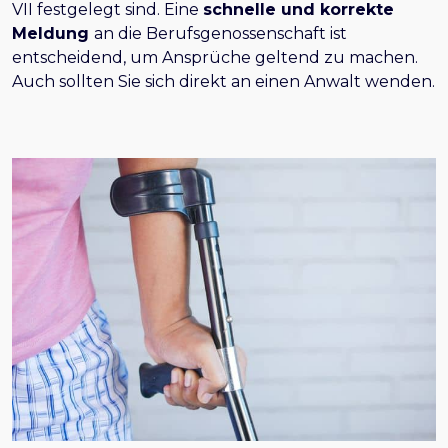
VII festgelegt sind. Eine
schnelle und korrekte
Meldung
an die Berufsgenossenschaft ist
entscheidend, um Ansprüche geltend zu machen.
Auch sollten Sie sich direkt an einen Anwalt wenden.