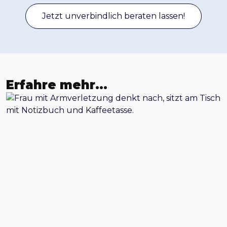
Jetzt unverbindlich beraten lassen!
Erfahre mehr…