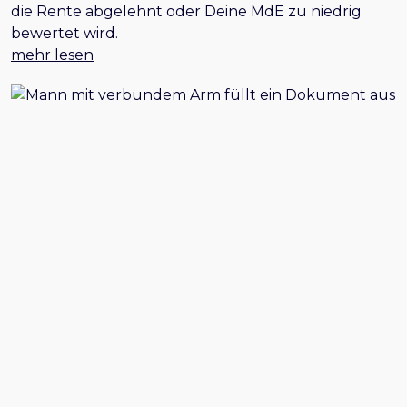
die Rente abgelehnt oder Deine MdE zu niedrig
bewertet wird.
mehr lesen