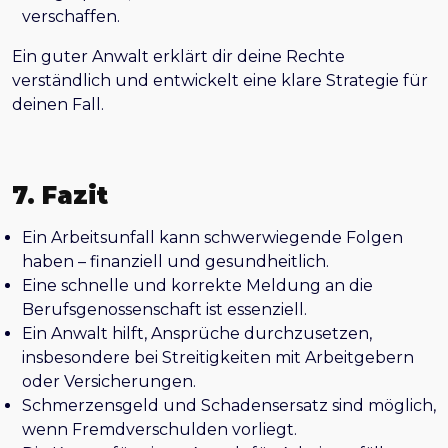
verschaffen.
Ein guter Anwalt erklärt dir deine Rechte
verständlich und entwickelt eine klare Strategie für
deinen Fall.
7. Fazit
Ein Arbeitsunfall kann schwerwiegende Folgen
haben – finanziell und gesundheitlich.
Eine schnelle und korrekte Meldung an die
Berufsgenossenschaft ist essenziell.
Ein Anwalt hilft, Ansprüche durchzusetzen,
insbesondere bei Streitigkeiten mit Arbeitgebern
oder Versicherungen.
Schmerzensgeld und Schadensersatz sind möglich,
wenn Fremdverschulden vorliegt.