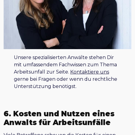
Unsere spezialisierten Anwälte stehen Dir
mit umfassendem Fachwissen zum Thema
Arbeitsunfall zur Seite.
Kontaktiere uns
gerne bei Fragen oder wenn du rechtliche
Unterstützung benötigst.
6. Kosten und Nutzen eines
Anwalts für Arbeitsunfälle