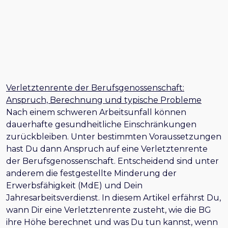
Verletztenrente der Berufsgenossenschaft:
Anspruch, Berechnung und typische Probleme
Nach einem schweren Arbeitsunfall können
dauerhafte gesundheitliche Einschränkungen
zurückbleiben. Unter bestimmten Voraussetzungen
hast Du dann Anspruch auf eine Verletztenrente
der Berufsgenossenschaft. Entscheidend sind unter
anderem die festgestellte Minderung der
Erwerbsfähigkeit (MdE) und Dein
Jahresarbeitsverdienst. In diesem Artikel erfährst Du,
wann Dir eine Verletztenrente zusteht, wie die BG
ihre Höhe berechnet und was Du tun kannst, wenn