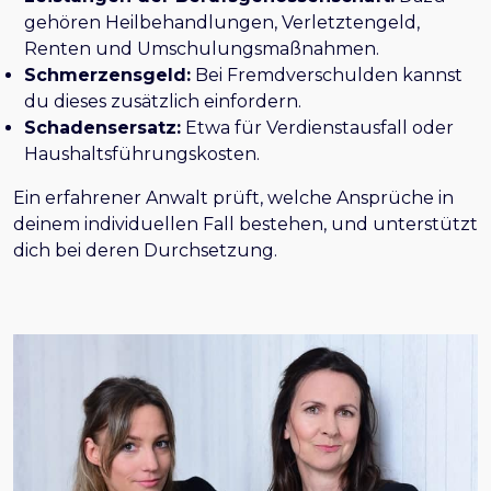
gehören Heilbehandlungen, Verletztengeld,
Renten und Umschulungsmaßnahmen.
Schmerzensgeld:
Bei Fremdverschulden kannst
du dieses zusätzlich einfordern.
Schadensersatz:
Etwa für Verdienstausfall oder
Haushaltsführungskosten.
Ein erfahrener Anwalt prüft, welche Ansprüche in
deinem individuellen Fall bestehen, und unterstützt
dich bei deren Durchsetzung.