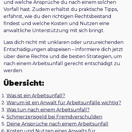
und welche Ansprüche du nach einem solchen
Vorfall hast. Zudem erhältst du praktische Tipps,
erfährst, wie du den richtigen Rechtsbeistand
findest und welche Kosten und Nutzen eine
anwaltliche Unterstützung mit sich bringt.
Lass dich nicht mit unklaren oder unzureichenden
Entschädigungen abspeisen – informiere dich jetzt
über deine Rechte und die besten Strategien, um
nach einem Arbeitsunfall gerecht entschädigt zu
werden.
Übersicht:
Was ist ein Arbeitsunfall?
Warum ist ein Anwalt für Arbeitsunfälle wichtig?
Was tun nach einem Arbeitsunfall?
Schmerzensgeld bei Fremdverschulden
Deine Ansprüche nach einem Arbeitsunfall
Kosten und Nutzen eines Anwalts für