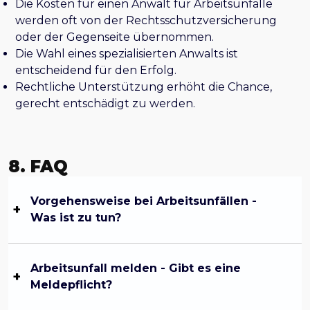
Die Kosten für einen Anwalt für Arbeitsunfälle
werden oft von der Rechtsschutzversicherung
oder der Gegenseite übernommen.
Die Wahl eines spezialisierten Anwalts ist
entscheidend für den Erfolg.
Rechtliche Unterstützung erhöht die Chance,
gerecht entschädigt zu werden.
8. FAQ
Vorgehensweise bei Arbeitsunfällen -
Was ist zu tun?
Arbeitsunfall melden - Gibt es eine
Meldepflicht?