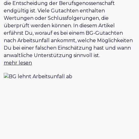
die Entscheidung der Berufsgenossenschaft
endgültig ist. Viele Gutachten enthalten
Wertungen oder Schlussfolgerungen, die
überprüft werden können. In diesem Artikel
erfährst Du, worauf es bei einem BG-Gutachten
nach Arbeitsunfall ankommt, welche Möglichkeiten
Du bei einer falschen Einschätzung hast und wann
anwaltliche Unterstützung sinnvoll ist.
mehr lesen