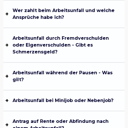
Wer zahlt beim Arbeitsunfall und welche
Ansprüche habe ich?
Arbeitsunfall durch Fremdverschulden
oder Eigenverschulden - Gibt es
Schmerzensgeld?
Arbeitsunfall während der Pausen - Was
gilt?
Arbeitsunfall bei Minijob oder Nebenjob?
Antrag auf Rente oder Abfindung nach