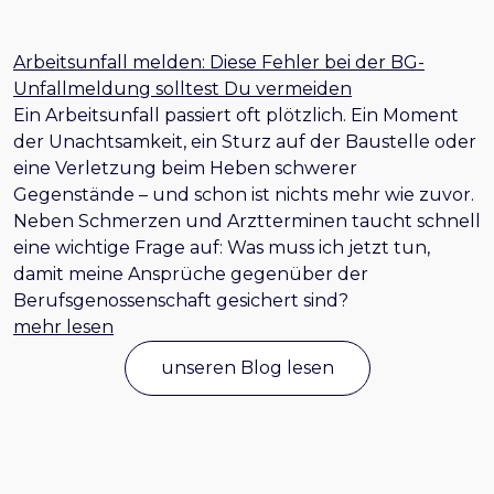
Arbeitsunfall melden: Diese Fehler bei der BG-
Unfallmeldung solltest Du vermeiden
Ein Arbeitsunfall passiert oft plötzlich. Ein Moment
der Unachtsamkeit, ein Sturz auf der Baustelle oder
eine Verletzung beim Heben schwerer
Gegenstände – und schon ist nichts mehr wie zuvor.
Neben Schmerzen und Arztterminen taucht schnell
eine wichtige Frage auf: Was muss ich jetzt tun,
damit meine Ansprüche gegenüber der
Berufsgenossenschaft gesichert sind?
mehr lesen
unseren Blog lesen