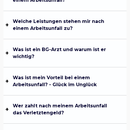
einem Arbeitsunfall?
Welche Leistungen stehen mir nach
einem Arbeitsunfall zu?
Was ist ein BG-Arzt und warum ist er
wichtig?
Was ist mein Vorteil bei einem
Arbeitsunfall? - Glück im Unglück
Wer zahlt nach meinem Arbeitsunfall
das Verletztengeld?