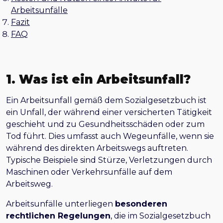
Arbeitsunfälle
Fazit
FAQ
1. Was ist ein Arbeitsunfall?
Ein Arbeitsunfall gemäß dem Sozialgesetzbuch ist
ein Unfall, der während einer versicherten Tätigkeit
geschieht und zu Gesundheitsschäden oder zum
Tod führt. Dies umfasst auch Wegeunfälle, wenn sie
während des direkten Arbeitswegs auftreten.
Typische Beispiele sind Stürze, Verletzungen durch
Maschinen oder Verkehrsunfälle auf dem
Arbeitsweg.
Arbeitsunfälle unterliegen
besonderen
rechtlichen Regelungen
, die im Sozialgesetzbuch