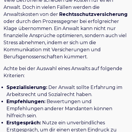
Viele Betroffene scheuen die Kosten für einen
Anwalt. Doch in vielen Fällen werden die
Anwaltskosten von der
Rechtsschutzversicherung
oder durch den Prozessgegner bei erfolgreicher
Klage übernommen. Ein Anwalt kann nicht nur
finanzielle Ansprüche optimieren, sondern auch viel
Stress abnehmen, indem er sich um die
Kommunikation mit Versicherungen und
Berufsgenossenschaften kümmert.
Achte bei der Auswahl eines Anwalts auf folgende
Kriterien:
Spezialisierung:
Der Anwalt sollte Erfahrung im
Arbeitsrecht und Sozialrecht haben.
Empfehlungen:
Bewertungen und
Empfehlungen anderer Mandanten können
hilfreich sein.
Erstgespräch:
Nutze ein unverbindliches
Erstgespräch, um dir einen ersten Eindruck zu