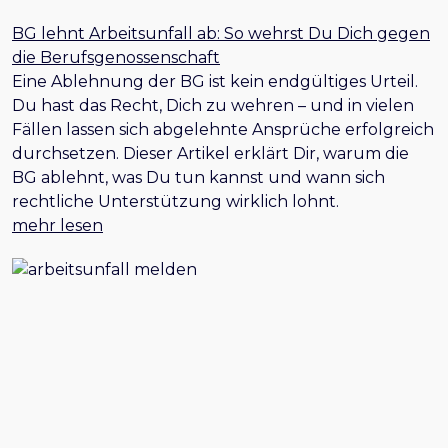
BG lehnt Arbeitsunfall ab: So wehrst Du Dich gegen
die Berufsgenossenschaft
Eine Ablehnung der BG ist kein endgültiges Urteil.
Du hast das Recht, Dich zu wehren – und in vielen
Fällen lassen sich abgelehnte Ansprüche erfolgreich
durchsetzen. Dieser Artikel erklärt Dir, warum die
BG ablehnt, was Du tun kannst und wann sich
rechtliche Unterstützung wirklich lohnt.
mehr lesen