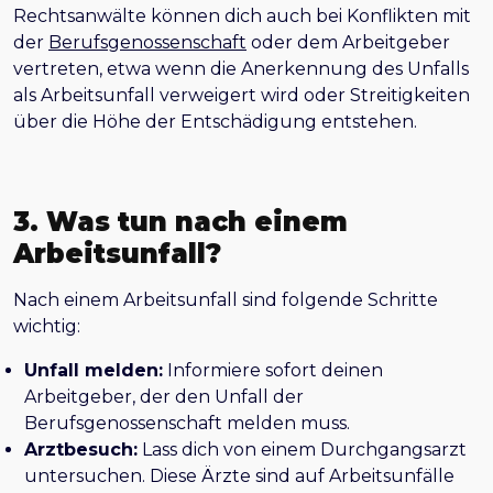
Rechtsanwälte können dich auch bei Konflikten mit
der
Berufsgenossenschaft
oder dem Arbeitgeber
vertreten, etwa wenn die Anerkennung des Unfalls
als Arbeitsunfall verweigert wird oder Streitigkeiten
über die Höhe der Entschädigung entstehen.
3. Was tun nach einem
Arbeitsunfall?
Nach einem Arbeitsunfall sind folgende Schritte
wichtig:
Unfall melden:
Informiere sofort deinen
Arbeitgeber, der den Unfall der
Berufsgenossenschaft melden muss.
Arztbesuch:
Lass dich von einem Durchgangsarzt
untersuchen. Diese Ärzte sind auf Arbeitsunfälle