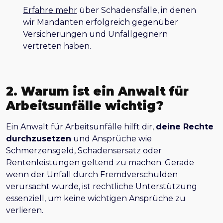
Erfahre mehr
über Schadensfälle, in denen
wir Mandanten erfolgreich gegenüber
Versicherungen und Unfallgegnern
vertreten haben.
2. Warum ist ein Anwalt für
Arbeitsunfälle wichtig?
Ein Anwalt für Arbeitsunfälle hilft dir,
deine Rechte
durchzusetzen
und Ansprüche wie
Schmerzensgeld, Schadensersatz oder
Rentenleistungen geltend zu machen. Gerade
wenn der Unfall durch Fremdverschulden
verursacht wurde, ist rechtliche Unterstützung
essenziell, um keine wichtigen Ansprüche zu
verlieren.