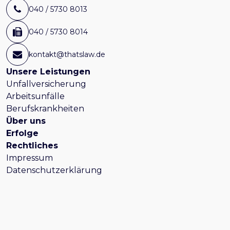
040 / 5730 8013
040 / 5730 8014
kontakt@thatslaw.de
Unsere Leistungen
Unfallversicherung
Arbeitsunfälle
Berufskrankheiten
Über uns
Erfolge
Rechtliches
Impressum
Datenschutzerklärung