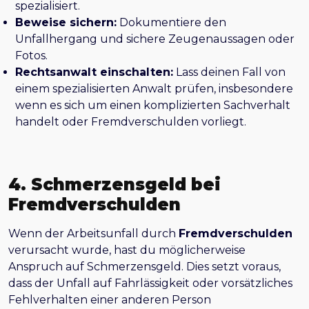
spezialisiert.
Beweise sichern:
Dokumentiere den
Unfallhergang und sichere Zeugenaussagen oder
Fotos.
Rechtsanwalt einschalten:
Lass deinen Fall von
einem spezialisierten Anwalt prüfen, insbesondere
wenn es sich um einen komplizierten Sachverhalt
handelt oder Fremdverschulden vorliegt.
4. Schmerzensgeld bei
Fremdverschulden
Wenn der Arbeitsunfall durch
Fremdverschulden
verursacht wurde, hast du möglicherweise
Anspruch auf Schmerzensgeld. Dies setzt voraus,
dass der Unfall auf Fahrlässigkeit oder vorsätzliches
Fehlverhalten einer anderen Person