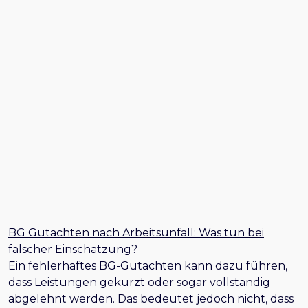
BG Gutachten nach Arbeitsunfall: Was tun bei
falscher Einschätzung?
Ein fehlerhaftes BG-Gutachten kann dazu führen,
dass Leistungen gekürzt oder sogar vollständig
abgelehnt werden. Das bedeutet jedoch nicht, dass