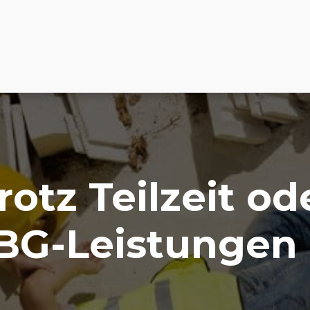
rotz Teilzeit od
 BG-Leistungen