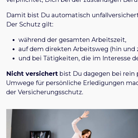
Damit bist Du automatisch unfallversichert,
Der Schutz gilt:
während der gesamten Arbeitszeit,
auf dem direkten Arbeitsweg (hin und 
und bei Tätigkeiten, die im Interesse d
Nicht versichert
bist Du dagegen bei rein 
Umwege für persönliche Erledigungen mach
der Versicherungsschutz.