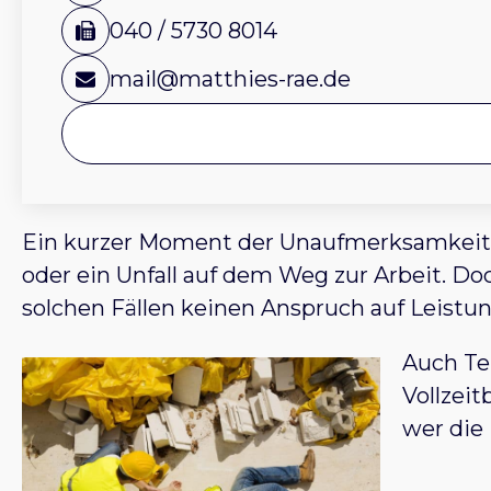
040 / 5730 8014
mail@matthies-rae.de
Ein kurzer Moment der Unaufmerksamkeit – 
oder ein Unfall auf dem Weg zur Arbeit. Doc
solchen Fällen keinen Anspruch auf Leistun
Auch Tei
Vollzei
wer die 