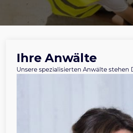
Ihre Anwälte
Unsere spezialisierten Anwälte stehen