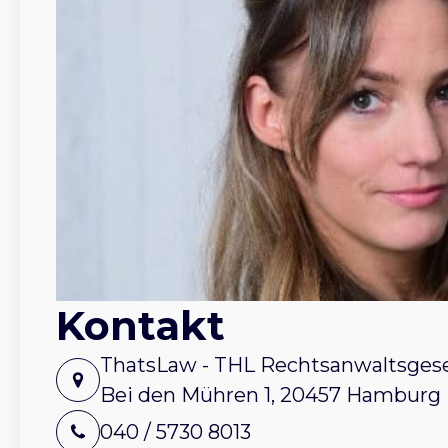
Kontakt
ThatsLaw - THL Rechtsanwaltsgese
Bei den Mühren 1, 20457 Hamburg
040 / 5730 8013