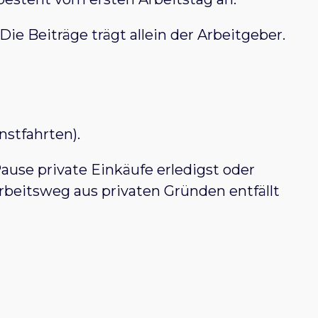
ie Beiträge trägt allein der Arbeitgeber.
nstfahrten).
ause private Einkäufe erledigst oder
eitsweg aus privaten Gründen entfällt