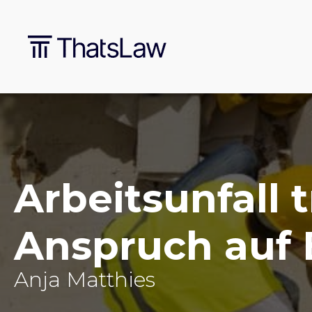
Arbeitsunfall t
Anspruch auf
Anja Matthies