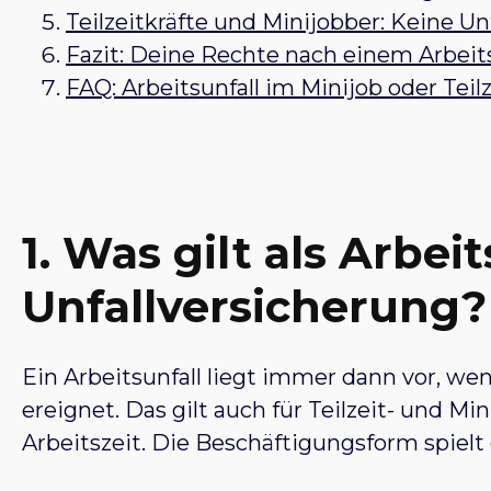
Teilzeitkräfte und Minijobber: Keine 
Fazit: Deine Rechte nach einem Arbeitsu
FAQ: Arbeitsunfall im Minijob oder Teil
1. Was gilt als Arbei
Unfallversicherung?
Ein Arbeitsunfall liegt immer dann vor, w
ereignet. Das gilt auch für Teilzeit- und
Arbeitszeit. Die Beschäftigungsform spielt 