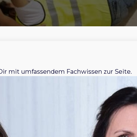
 Dir mit umfassendem Fachwissen zur Seite.