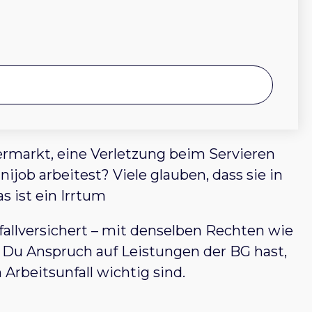
ermarkt, eine Verletzung beim Servieren
ijob arbeitest? Viele glauben, dass sie in
 ist ein Irrtum
nfallversichert – mit denselben Rechten wie
n Du Anspruch auf Leistungen der BG hast,
Arbeitsunfall wichtig sind.