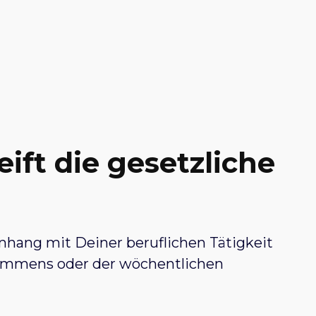
eift die gesetzliche
nhang mit Deiner beruflichen Tätigkeit
nkommens oder der wöchentlichen